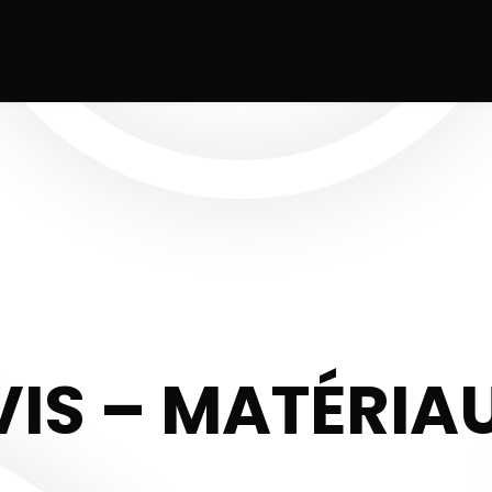
IS – MATÉRIA