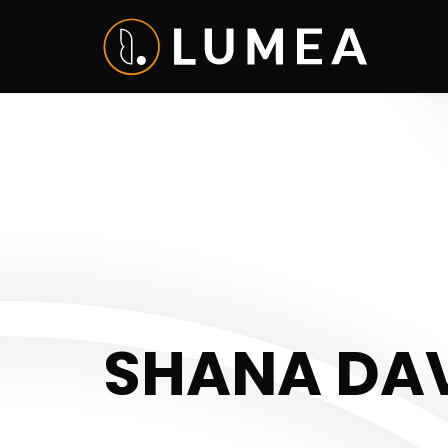
SHANA DAV