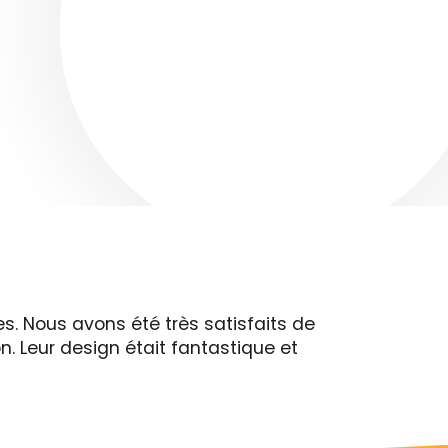
. Nous avons été très satisfaits de
n. Leur design était fantastique et