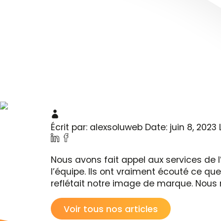
Écrit par: alexsoluweb
Date: juin 8, 2023
Nous avons fait appel aux services de 
l’équipe. Ils ont vraiment écouté ce que
reflétait notre image de marque. Nou
Voir tous nos articles