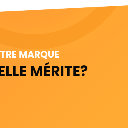
OTRE MARQUE
ELLE MÉRITE?