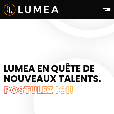
LUMEA EN QUÊTE DE
NOUVEAUX TALENTS.
POSTULEZ ICI!