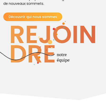
de nouveaux sommets.
Découvrir qui nous sommes
notre
équipe