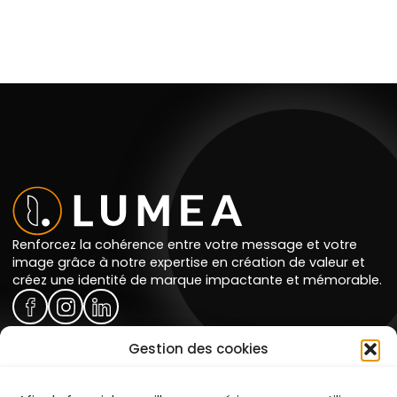
Renforcez la cohérence entre votre message et votre
image grâce à notre expertise en création de valeur et
créez une identité de marque impactante et mémorable.
Gestion des cookies
Prestations
Portfolio
Témoignages
Agence