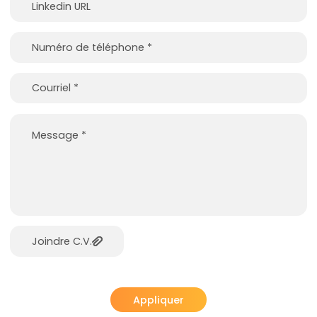
Joindre C.V.
Appliquer