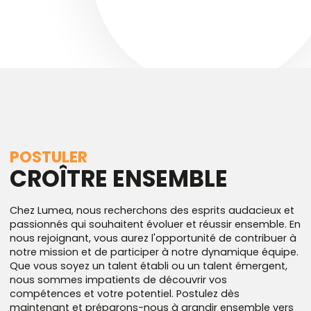
POSTULER
CROÎTRE ENSEMBLE
Chez Lumea, nous recherchons des esprits audacieux et
passionnés qui souhaitent évoluer et réussir ensemble. En
nous rejoignant, vous aurez l'opportunité de contribuer à
notre mission et de participer à notre dynamique équipe.
Que vous soyez un talent établi ou un talent émergent,
nous sommes impatients de découvrir vos
compétences et votre potentiel. Postulez dès
maintenant et préparons-nous à grandir ensemble vers