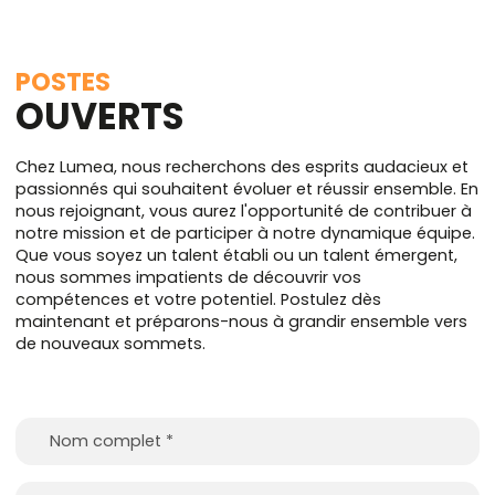
POSTES
OUVERTS
Chez Lumea, nous recherchons des esprits audacieux et
passionnés qui souhaitent évoluer et réussir ensemble. En
nous rejoignant, vous aurez l'opportunité de contribuer à
notre mission et de participer à notre dynamique équipe.
Que vous soyez un talent établi ou un talent émergent,
nous sommes impatients de découvrir vos
compétences et votre potentiel. Postulez dès
maintenant et préparons-nous à grandir ensemble vers
de nouveaux sommets.