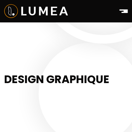
DESIGN GRAPHIQUE