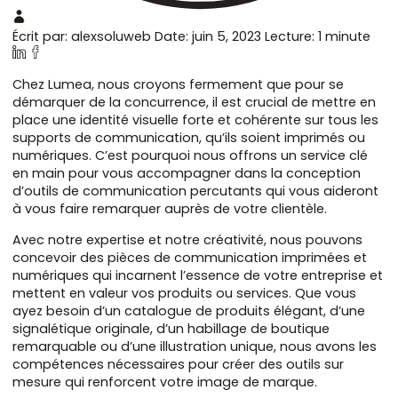
Écrit par: alexsoluweb
Date: juin 5, 2023
Lecture: 1 minute
Chez Lumea, nous croyons fermement que pour se
démarquer de la concurrence, il est crucial de mettre en
place une identité visuelle forte et cohérente sur tous les
supports de communication, qu’ils soient imprimés ou
numériques. C’est pourquoi nous offrons un service clé
en main pour vous accompagner dans la conception
d’outils de communication percutants qui vous aideront
à vous faire remarquer auprès de votre clientèle.
Avec notre expertise et notre créativité, nous pouvons
concevoir des pièces de communication imprimées et
numériques qui incarnent l’essence de votre entreprise et
mettent en valeur vos produits ou services. Que vous
ayez besoin d’un catalogue de produits élégant, d’une
signalétique originale, d’un habillage de boutique
remarquable ou d’une illustration unique, nous avons les
compétences nécessaires pour créer des outils sur
mesure qui renforcent votre image de marque.