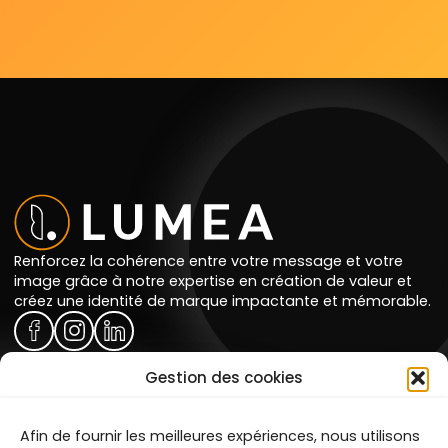
Renforcez la cohérence entre votre message et votre
image grâce à notre expertise en création de valeur et
créez une identité de marque impactante et mémorable.
Gestion des cookies
Prestations
Portfolio
Témoignages
Agence
Afin de fournir les meilleures expériences, nous utilisons