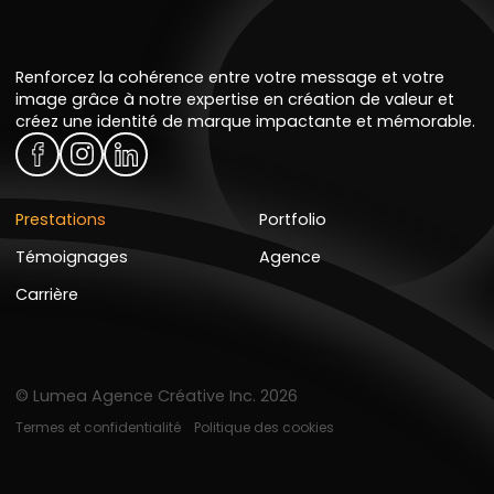
Renforcez la cohérence entre votre message et votre
image grâce à notre expertise en création de valeur et
créez une identité de marque impactante et mémorable.
Prestations
Portfolio
Témoignages
Agence
Carrière
© Lumea Agence Créative Inc. 2026
Termes et confidentialité
Politique des cookies