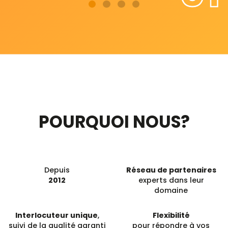
POURQUOI NOUS?
Depuis
Réseau de partenaires
2012
experts dans leur
domaine
Interlocuteur unique
,
Flexibilité
suivi de la qualité garanti
pour répondre à vos