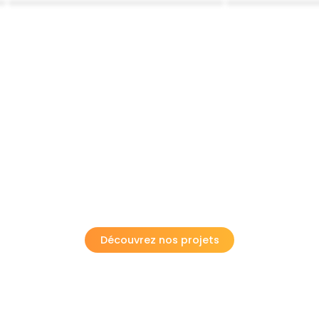
Découvrez nos projets