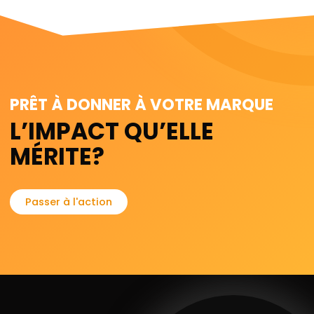
PRÊT À DONNER À VOTRE MARQUE
L’IMPACT QU’ELLE
MÉRITE?
Passer à l'action