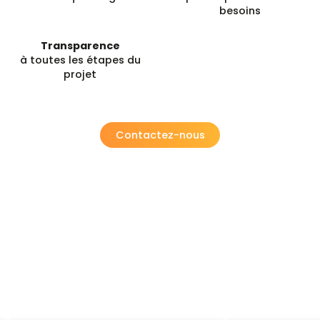
besoins
Transparence
à toutes les étapes du
projet
Contactez-nous