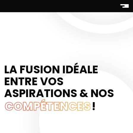
LA FUSION IDÉALE
ENTRE VOS
ASPIRATIONS
& NOS
COMPÉTENCES
!